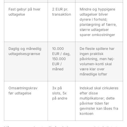
Fast gebyr på hver
2 EUR pr.
Mindre og hyppigere
udtagelse
transaktion
udtagelser bliver
dyrere i forhold;
planlægning af færre,
større udtagelser
sparer omkostninger
Daglig og månedlig
10.000
De fleste spillere har
udtagelsesgrænse
EUR / dag,
ingen praktisk
150.000
påvirkning, men høj-
EUR /
volumen-konti skal
måned
være klar over
månedlige lofter
Omsætningskrav
3x på
Indskud skal cirkuleres
før udtagelse
slots, 5x
efter disse
på andre
multiplikatorer; dette
påvirker tiden før
gevinster kan låses fra
kontoen