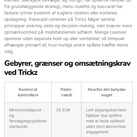
fra grundlæggende strategi, mens roulette og baccarat har
fastere rytmer bestemt af kuglens rotation eller kortenes
opslagning. Pokerspil-varianter på Trickz følger samme
principper omkring odds og decision-making, men kræver mere
opmærksomhed på modstandernes adfærd. Mange casinoer
opererer uden separate hold-up eller ventetider, så tempoet
afhænger primært af, hvor hurtige andre spillere træffer deres
valg.
Gebyrer, grænser og omsætningskrav
ved Trickz
Kontrol at
Trickz-
Hvorfor det betyder
kontrollere
værdi
noget
Minimumsdeposit
20 EUR
Lavt adgangsbarrierer
og
hjælper nye spillere
førstegangsspilleres
med at teste spillestil
startpunkt
uden stort økonomisk
engagement