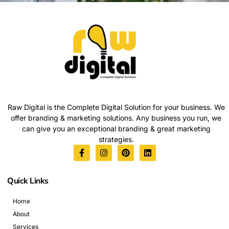
Raw Digital is the Complete Digital Solution for your business. We
offer branding & marketing solutions. Any business you run, we
can give you an exceptional branding & great marketing
strategies.
Quick Links
Home
About
Services