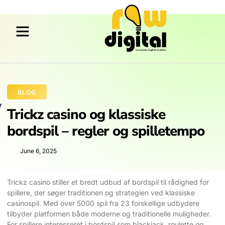
BLOG
Trickz casino og klassiske
bordspil – regler og spilletempo
June 6, 2025
Trickz casino stiller et bredt udbud af bordspil til rådighed for
spillere, der søger traditionen og strategien ved klassiske
casinospil. Med over 5000 spil fra 23 forskellige udbydere
tilbyder platformen både moderne og traditionelle muligheder.
For spillere interesseret i bordspil som blackjack, roulette og