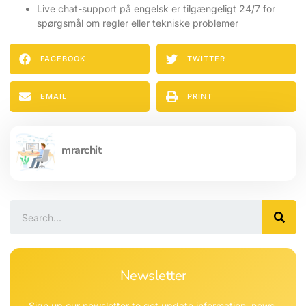
Live chat-support på engelsk er tilgængeligt 24/7 for
spørgsmål om regler eller tekniske problemer
FACEBOOK
TWITTER
EMAIL
PRINT
mrarchit
Newsletter
Sign up our newsletter to get update information, news