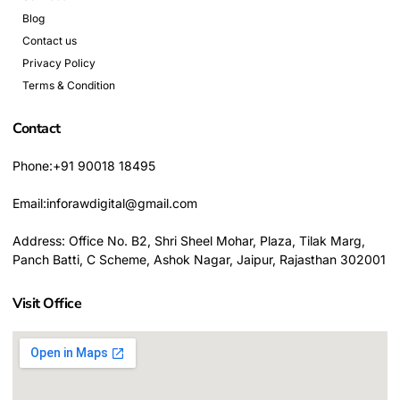
Blog
Contact us
Privacy Policy
Terms & Condition
Contact
Phone:+91 90018 18495
Email:inforawdigital@gmail.com
Address: Office No. B2, Shri Sheel Mohar, Plaza, Tilak Marg,
Panch Batti, C Scheme, Ashok Nagar, Jaipur, Rajasthan 302001
Visit Office