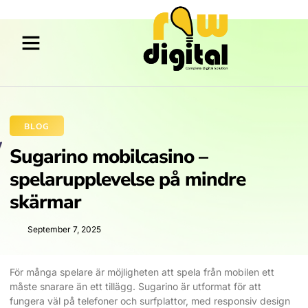
BLOG
Sugarino mobilcasino –
spelarupplevelse på mindre
skärmar
September 7, 2025
För många spelare är möjligheten att spela från mobilen ett
måste snarare än ett tillägg. Sugarino är utformat för att
fungera väl på telefoner och surfplattor, med responsiv design