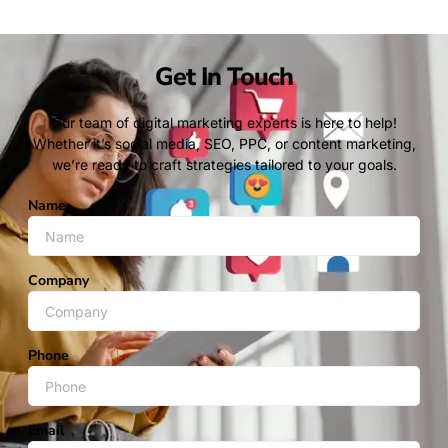
Get In Touch
Our team of digital marketing experts is here to help!
Whether it’s social media, SEO, PPC, or content marketing,
we’re ready to craft strategies tailored to your goals.
Name
Company
Phone
Email