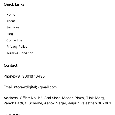
Quick Links
Home
About
Services
Blog
Contact us
Privacy Policy
Terms & Condition
Contact
Phone:+91 90018 18495
Email:inforawdigital@gmail.com
Address: Office No. B2, Shri Sheel Mohar, Plaza, Tilak Marg,
Panch Batti, C Scheme, Ashok Nagar, Jaipur, Rajasthan 302001