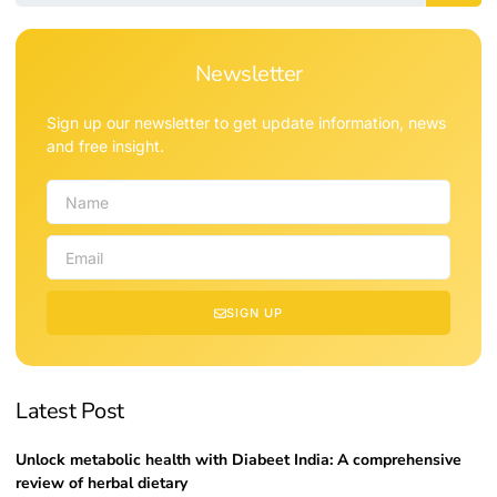
Newsletter
Sign up our newsletter to get update information, news
and free insight.
SIGN UP
Latest Post
Unlock metabolic health with Diabeet India: A comprehensive
review of herbal dietary