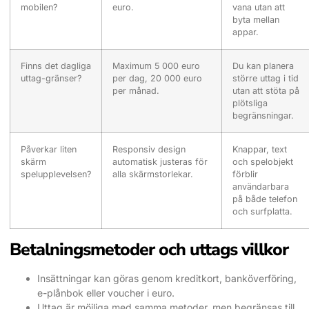
mobilen?
euro.
vana utan att
byta mellan
appar.
Finns det dagliga
Maximum 5 000 euro
Du kan planera
uttag-gränser?
per dag, 20 000 euro
större uttag i tid
per månad.
utan att stöta på
plötsliga
begränsningar.
Påverkar liten
Responsiv design
Knappar, text
skärm
automatisk justeras för
och spelobjekt
spelupplevelsen?
alla skärmstorlekar.
förblir
användarbara
på både telefon
och surfplatta.
Betalningsmetoder och uttags villkor
Insättningar kan göras genom kreditkort, banköverföring,
e-plånbok eller voucher i euro.
Uttag är möjliga med samma metoder, men begränsas till