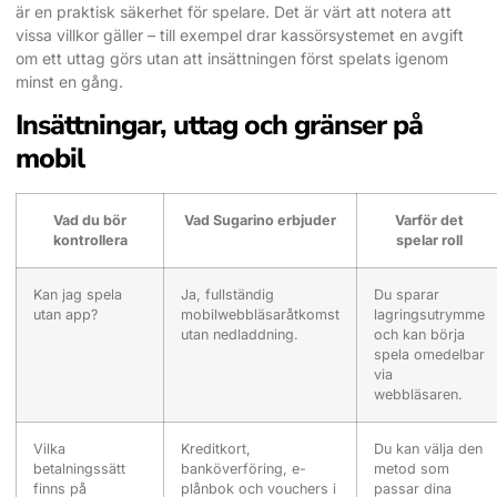
är en praktisk säkerhet för spelare. Det är värt att notera att
vissa villkor gäller – till exempel drar kassörsystemet en avgift
om ett uttag görs utan att insättningen först spelats igenom
minst en gång.
Insättningar, uttag och gränser på
mobil
Vad du bör
Vad Sugarino erbjuder
Varför det
kontrollera
spelar roll
Kan jag spela
Ja, fullständig
Du sparar
utan app?
mobilwebbläsaråtkomst
lagringsutrymme
utan nedladdning.
och kan börja
spela omedelbar
via
webbläsaren.
Vilka
Kreditkort,
Du kan välja den
betalningssätt
banköverföring, e-
metod som
finns på
plånbok och vouchers i
passar dina