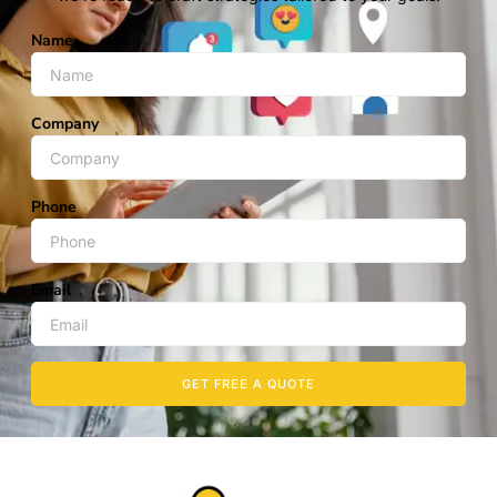
Name
Company
Phone
Email
GET FREE A QUOTE