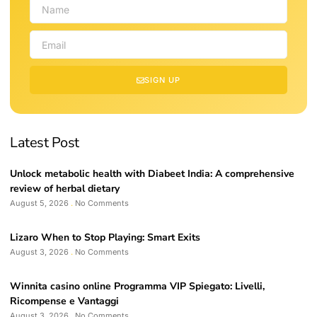
SIGN UP
Latest Post
Unlock metabolic health with Diabeet India: A comprehensive
review of herbal dietary
August 5, 2026
No Comments
Lizaro When to Stop Playing: Smart Exits
August 3, 2026
No Comments
Winnita casino online Programma VIP Spiegato: Livelli,
Ricompense e Vantaggi
August 3, 2026
No Comments