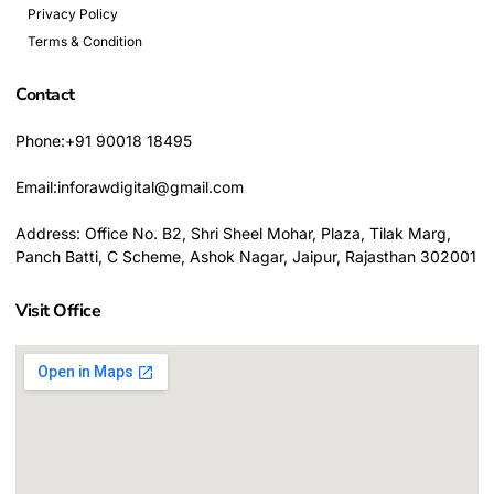
Privacy Policy
Terms & Condition
Contact
Phone:+91 90018 18495
Email:inforawdigital@gmail.com
Address: Office No. B2, Shri Sheel Mohar, Plaza, Tilak Marg,
Panch Batti, C Scheme, Ashok Nagar, Jaipur, Rajasthan 302001
Visit Office