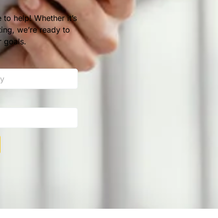
 to help! Whether it’s
ing, we’re ready to
r goals.