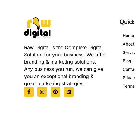
Quick
Home
About
Raw Digital is the Complete Digital
Servi
Solution for your business. We offer
Blog
branding & marketing solutions.
Any business you run, we can give
Conta
you an exceptional branding &
Privac
great marketing strategies.
Terms