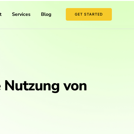
t
Services
Blog
GET STARTED
le Nutzung von