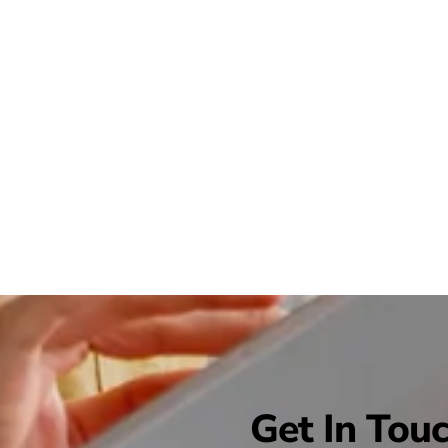
Get In Tou