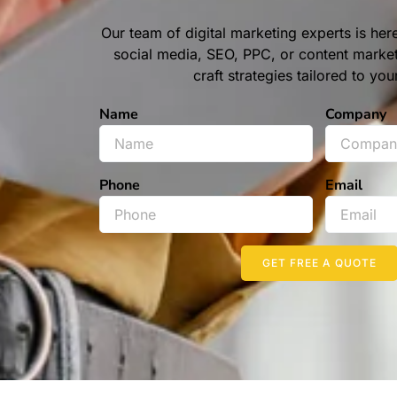
Our team of digital marketing experts is here
social media, SEO, PPC, or content market
craft strategies tailored to you
Name
Company
Phone
Email
GET FREE A QUOTE