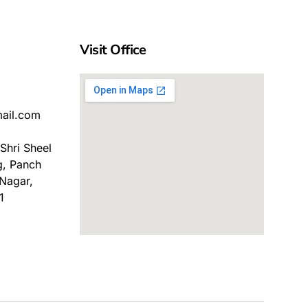
Visit Office
mail.com
Shri Sheel
g, Panch
Nagar,
1