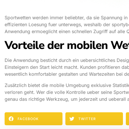
Sportwetten werden immer beliebter, da sie Spannung in 
effizienten Loesung fuer unterwegs, weshalb der
sportyb
Anwendung ermoeglicht einen schnellen Zugriff auf alle
Vorteile der mobilen We
Die Anwendung besticht durch ein uebersichtliches Design
Einsteigern den Start leicht macht. Kunden profitieren da
wesentlich komfortabler gestalten und Wartezeiten bei de
Zusätzlich bietet die mobile Umgebung exklusive Statisti
verloren geht. Wer die volle Kontrolle ueber seine Spor
genau das richtige Werkzeug, um jederzeit und ueberall a
FACEBOOK
TWITTER