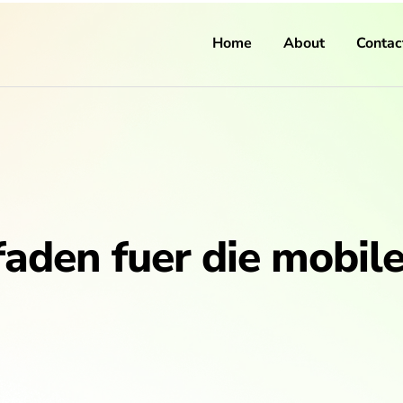
Home
About
Contac
tfaden fuer die mobi