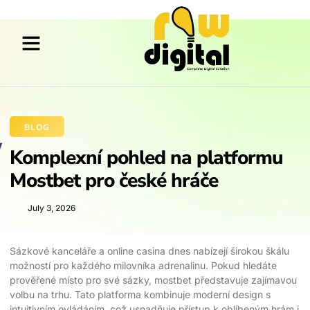
BLOG
Komplexní pohled na platformu
Mostbet pro české hráče
July 3, 2026
Sázkové kanceláře a online casina dnes nabízejí širokou škálu
možností pro každého milovníka adrenalinu. Pokud hledáte
prověřené místo pro své sázky,
mostbet
představuje zajímavou
volbu na trhu. Tato platforma kombinuje moderní design s
intuitivním ovládáním, což usnadňuje přístup k oblíbeným hrám i