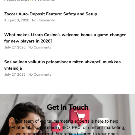
Zoccer Auto-Deposit Feature: Safety and Setup
August 3, 2026
No Comments
What makes Lizaro Casino’s welcome bonus a game-changer
for new players in 2026?
July 27, 2026
No Comments
Sosiaalinen vaikutus pelaamiseen miten uhkapeli muokkaa
yhteisöjä
July 27, 2026
No Comments
Get In Touch
Our team of digital marketing experts is here to help!
Whether it’s social media, SEO, PPC, or content marketing,
we’re ready to craft strategies tailored to your goals.