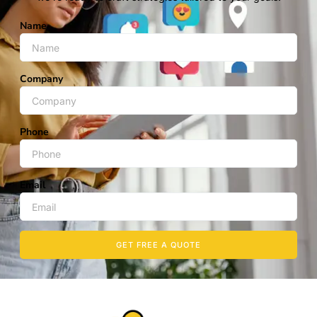
Name
Company
Phone
Email
GET FREE A QUOTE