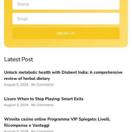
SIGN UP
Latest Post
Unlock metabolic health with Diabeet India: A comprehensive
review of herbal dietary
August 5, 2026
No Comments
Lizaro When to Stop Playing: Smart Exits
August 3, 2026
No Comments
Winnita casino online Programma VIP Spiegato: Livelli,
Ricompense e Vantaggi
August 3, 2026
No Comments