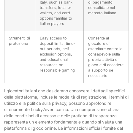
Italy, such as bank
di pagamento
transfers, local e-
consolidate nel
wallets, and card
mercato italiano
options familiar to
Italian players
Strumenti di
Easy access to
Consente al
protezione
deposit limits, time-
giocatore di
out periods, self-
esercitare controllo
exclusion options,
consapevole sulla
and educational
propria attività di
resources on
gioco e di accedere
responsible gaming
a supporto se
necessario
I giocatori italiani che desiderano conoscere i dettagli specifici
della piattaforma, incluse le modalità di registrazione, i termini di
utilizzo e la politica sulla privacy, possono approfondire
ulteriormente
Lucky7even casino
. Una comprensione chiara
delle condizioni di accesso e delle pratiche di trasparenza
rappresenta un elemento fondamentale quando si valuta una
piattaforma di gioco online. Le informazioni ufficiali fornite dal