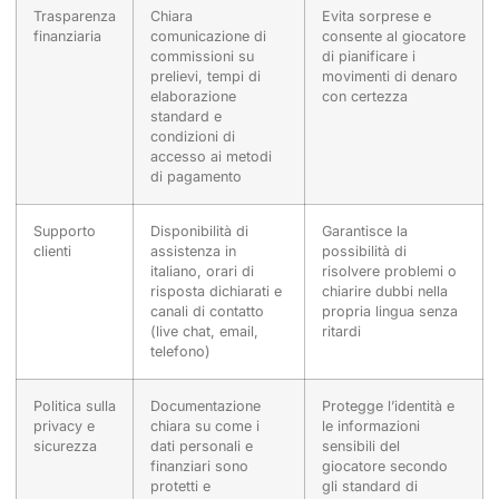
Trasparenza
Chiara
Evita sorprese e
finanziaria
comunicazione di
consente al giocatore
commissioni su
di pianificare i
prelievi, tempi di
movimenti di denaro
elaborazione
con certezza
standard e
condizioni di
accesso ai metodi
di pagamento
Supporto
Disponibilità di
Garantisce la
clienti
assistenza in
possibilità di
italiano, orari di
risolvere problemi o
risposta dichiarati e
chiarire dubbi nella
canali di contatto
propria lingua senza
(live chat, email,
ritardi
telefono)
Politica sulla
Documentazione
Protegge l’identità e
privacy e
chiara su come i
le informazioni
sicurezza
dati personali e
sensibili del
finanziari sono
giocatore secondo
protetti e
gli standard di