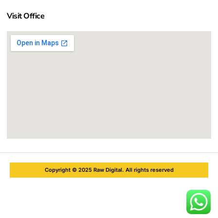
Visit Office
Copyright © 2025 Raw Digital. All rights reserved