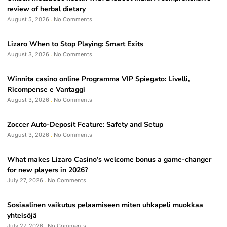
review of herbal dietary
August 5, 2026
No Comments
Lizaro When to Stop Playing: Smart Exits
August 3, 2026
No Comments
Winnita casino online Programma VIP Spiegato: Livelli,
Ricompense e Vantaggi
August 3, 2026
No Comments
Zoccer Auto-Deposit Feature: Safety and Setup
August 3, 2026
No Comments
What makes Lizaro Casino’s welcome bonus a game-changer
for new players in 2026?
July 27, 2026
No Comments
Sosiaalinen vaikutus pelaamiseen miten uhkapeli muokkaa
yhteisöjä
July 27, 2026
No Comments