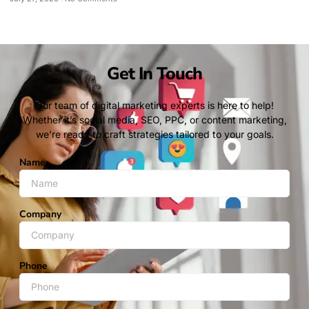
Get In Touch
Our team of digital marketing experts is here to help!
Whether it’s social media, SEO, PPC, or content marketing,
we’re ready to craft strategies tailored to your goals.
Name
Company
Phone