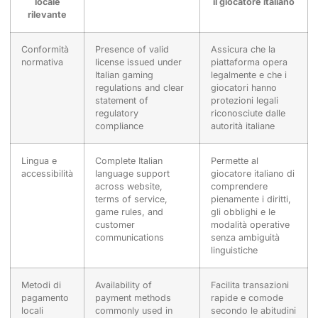
locale
il giocatore italiano
rilevante
Conformità
Presence of valid
Assicura che la
normativa
license issued under
piattaforma opera
Italian gaming
legalmente e che i
regulations and clear
giocatori hanno
statement of
protezioni legali
regulatory
riconosciute dalle
compliance
autorità italiane
Lingua e
Complete Italian
Permette al
accessibilità
language support
giocatore italiano di
across website,
comprendere
terms of service,
pienamente i diritti,
game rules, and
gli obblighi e le
customer
modalità operative
communications
senza ambiguità
linguistiche
Metodi di
Availability of
Facilita transazioni
pagamento
payment methods
rapide e comode
locali
commonly used in
secondo le abitudini