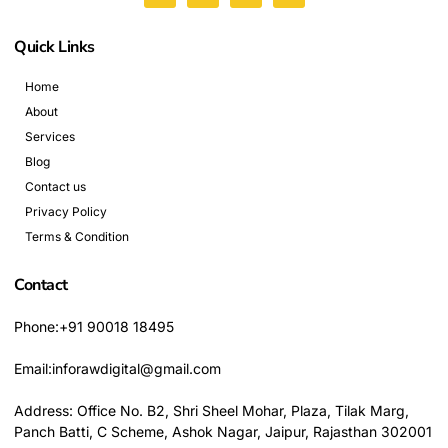
Quick Links
Home
About
Services
Blog
Contact us
Privacy Policy
Terms & Condition
Contact
Phone:+91 90018 18495
Email:inforawdigital@gmail.com
Address: Office No. B2, Shri Sheel Mohar, Plaza, Tilak Marg,
Panch Batti, C Scheme, Ashok Nagar, Jaipur, Rajasthan 302001