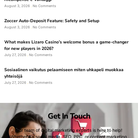
August 3, 2026
No Comments
Zoccer Auto-Deposit Feature: Safety and Setup
August 3, 2026
No Comments
What makes Lizaro Casino’s welcome bonus a game-changer
for new players in 2026?
July 27, 2026
No Comments
Sosiaalinen vaikutus pelaamiseen miten uhkapeli muokkaa
yhteisöjä
July 27, 2026
No Comments
Get In Touch
Our team of digital marketing experts is here to help!
Whether it’s social media, SEO, PPC, or content marketing,