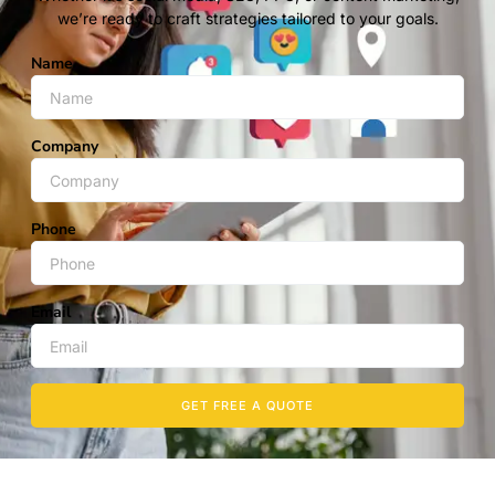
we’re ready to craft strategies tailored to your goals.
Name
Company
Phone
Email
GET FREE A QUOTE