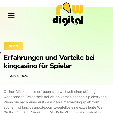
BLOG
Erfahrungen und Vorteile bei
kingcasino für Spieler
July 4, 2026
Online-Glücksspiele erfreuen sich weltweit einer ständig
wachsenden Beliebtheit bei vielen verschiedenen Spielertypen.
Wenn Sie nach einer erstklassigen Unterhaltungsplattform
suchen, ist
kingcasino.de.com
zweifellos eine exzellente Wahl
für Ihr nächstes Abenteuer. Die Seite überzeugt durch eine