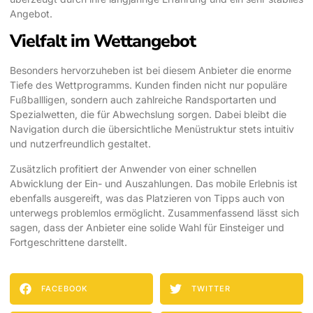
Angebot.
Vielfalt im Wettangebot
Besonders hervorzuheben ist bei diesem Anbieter die enorme
Tiefe des Wettprogramms. Kunden finden nicht nur populäre
Fußballligen, sondern auch zahlreiche Randsportarten und
Spezialwetten, die für Abwechslung sorgen. Dabei bleibt die
Navigation durch die übersichtliche Menüstruktur stets intuitiv
und nutzerfreundlich gestaltet.
Zusätzlich profitiert der Anwender von einer schnellen
Abwicklung der Ein- und Auszahlungen. Das mobile Erlebnis ist
ebenfalls ausgereift, was das Platzieren von Tipps auch von
unterwegs problemlos ermöglicht. Zusammenfassend lässt sich
sagen, dass der Anbieter eine solide Wahl für Einsteiger und
Fortgeschrittene darstellt.
FACEBOOK
TWITTER