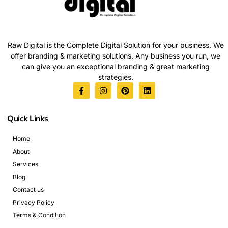
Raw Digital is the Complete Digital Solution for your business. We
offer branding & marketing solutions. Any business you run, we
can give you an exceptional branding & great marketing
strategies.
Quick Links
Home
About
Services
Blog
Contact us
Privacy Policy
Terms & Condition