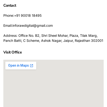
Contact
Phone:+91 90018 18495
Email:inforawdigital@gmail.com
Address: Office No. B2, Shri Sheel Mohar, Plaza, Tilak Marg,
Panch Batti, C Scheme, Ashok Nagar, Jaipur, Rajasthan 302001
Visit Office