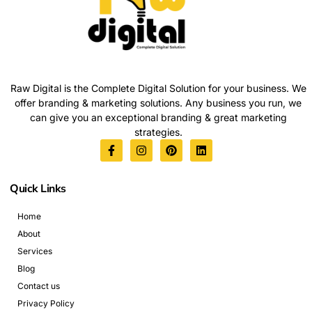
Raw Digital is the Complete Digital Solution for your business. We
offer branding & marketing solutions. Any business you run, we
can give you an exceptional branding & great marketing
strategies.
Quick Links
Home
About
Services
Blog
Contact us
Privacy Policy