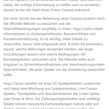
dabei, die richtige Entscheidung zu treffen und zu verstehen,
worauf es bei der Wahl eines Online-Casinos ankommt.
Der erste Schritt bei der Bewertung eines Casinos besteht darin,
die offizielle Website zu besuchen und die
Geschäftsbedingungen sorgfältig zu lesen.
Hugo Casino
bietet
Informationen zu Zahlungsmethoden, Bonusrichtlinien und
Kundenunterstützung. Es ist wichtig, diese Details zu
überprüfen, bevor Geld eingezahlt wird. Achten Sie besonders
darauf, welche Währungen akzeptiert werden, wie lange
Auszahlungen dauern und welche Bedingungen mit
Bonusangeboten verbunden sind. Die Website sollte auch
Angaben zu Sicherheitsmaßnahmen und Verantwortungsvollem
Spiel enthalten, die jeder Spieler vor der Anmeldung überprüfen
sollte.
Hugo Casino arbeitet mit etwa 20 Spieleanbietern zusammen
und bietet eine Mischung aus Spielautomaten, Live-Casino-
Spielen, Tischspielen und Spezialversionen wie Crash-Spiele
oder Drops & Wins. Die Zahlungsmöglichkeiten sind vielfältig:
Spieler können klassische Kartenzahlungen nutzen oder auf
digitale Wallets und Kryptowährungen zurückgreifen. Die