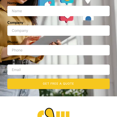
Name
Company
Phone
Email
GET FREE A QUOTE