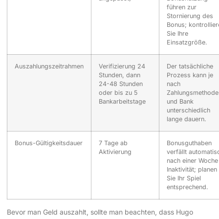
führen zur
Stornierung des
Bonus; kontrollie
Sie Ihre
Einsatzgröße.
Auszahlungszeitrahmen
Verifizierung 24
Der tatsächliche
Stunden, dann
Prozess kann je
24-48 Stunden
nach
oder bis zu 5
Zahlungsmethode
Bankarbeitstage
und Bank
unterschiedlich
lange dauern.
Bonus-Gültigkeitsdauer
7 Tage ab
Bonusguthaben
Aktivierung
verfällt automatis
nach einer Woche
Inaktivität; planen
Sie Ihr Spiel
entsprechend.
Bevor man Geld auszahlt, sollte man beachten, dass Hugo