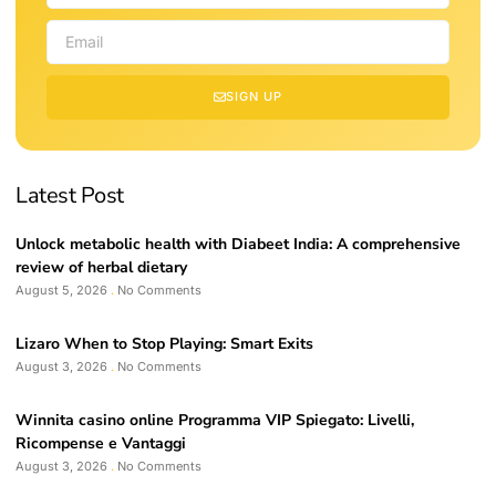
SIGN UP
Latest Post
Unlock metabolic health with Diabeet India: A comprehensive
review of herbal dietary
August 5, 2026
No Comments
Lizaro When to Stop Playing: Smart Exits
August 3, 2026
No Comments
Winnita casino online Programma VIP Spiegato: Livelli,
Ricompense e Vantaggi
August 3, 2026
No Comments