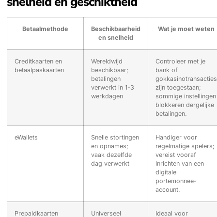
snelheid en geschiktheid
Betaalmethode
Beschikbaarheid
Wat je moet weten
en snelheid
Creditkaarten en
Wereldwijd
Controleer met je
betaalpaskaarten
beschikbaar;
bank of
betalingen
gokkasinotransacties
verwerkt in 1-3
zijn toegestaan;
werkdagen
sommige instellingen
blokkeren dergelijke
betalingen.
eWallets
Snelle stortingen
Handiger voor
en opnames;
regelmatige spelers;
vaak dezelfde
vereist vooraf
dag verwerkt
inrichten van een
digitale
portemonnee-
account.
Prepaidkaarten
Universeel
Ideaal voor