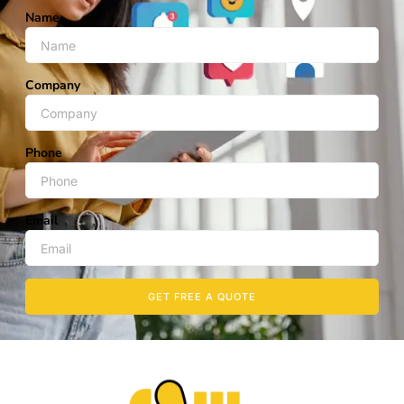
Name
Company
Phone
Email
GET FREE A QUOTE