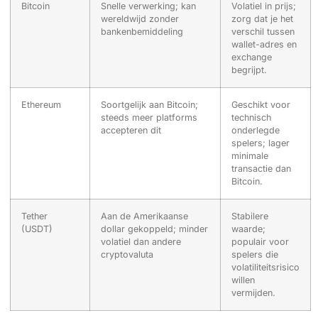
Bitcoin
Snelle verwerking; kan
Volatiel in prijs;
wereldwijd zonder
zorg dat je het
bankenbemiddeling
verschil tussen
wallet-adres en
exchange
begrijpt.
Ethereum
Soortgelijk aan Bitcoin;
Geschikt voor
steeds meer platforms
technisch
accepteren dit
onderlegde
spelers; lager
minimale
transactie dan
Bitcoin.
Tether
Aan de Amerikaanse
Stabilere
(USDT)
dollar gekoppeld; minder
waarde;
volatiel dan andere
populair voor
cryptovaluta
spelers die
volatiliteitsrisico
willen
vermijden.