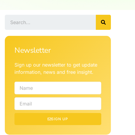
Newsletter
Sign up our newsletter to get update
information, news and free insight.
SIGN UP