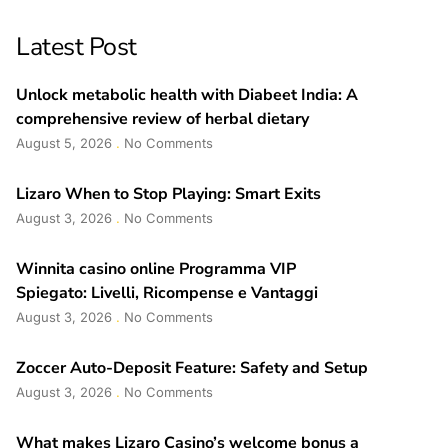
Latest Post
Unlock metabolic health with Diabeet India: A
comprehensive review of herbal dietary
August 5, 2026
No Comments
Lizaro When to Stop Playing: Smart Exits
August 3, 2026
No Comments
Winnita casino online Programma VIP
Spiegato: Livelli, Ricompense e Vantaggi
August 3, 2026
No Comments
Zoccer Auto-Deposit Feature: Safety and Setup
August 3, 2026
No Comments
What makes Lizaro Casino’s welcome bonus a