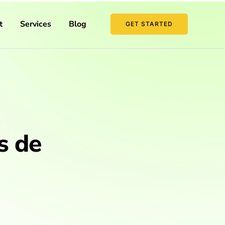
t
Services
Blog
GET STARTED
s de