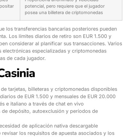
positar
potencial, pero requiere que el jugador
posea una billetera de criptomonedas
que los transferencias bancarias posteriores pueden
nta. Los límites diarios de retiro son EUR 1.500 y
n considerar al planificar sus transacciones. Varios
as electrónicas especializadas y criptomonedas
ias de cada jugador.
Casinia
e tarjetas, billeteras y criptomonedas disponibles
es diarios de EUR 1.500 y mensuales de EUR 20.000
s e italiano a través de chat en vivo
s de depósito, autoexclusión y períodos de
 necesidad de aplicación nativa descargable
 revisar los requisitos de apuesta asociados y los