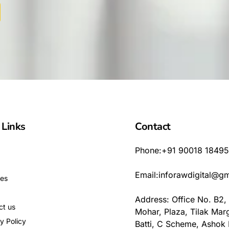
 Links
Contact
Phone:+91 90018 18495
Email:inforawdigital@g
ces
Address: Office No. B2, 
ct us
Mohar, Plaza, Tilak Mar
y Policy
Batti, C Scheme, Ashok 