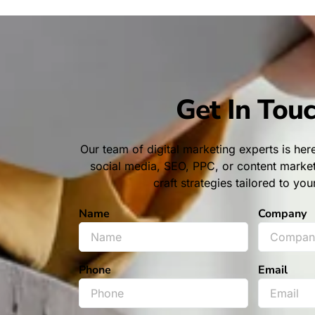
Get In Tou
Our team of digital marketing experts is here
social media, SEO, PPC, or content market
craft strategies tailored to you
Name
Company
Phone
Email