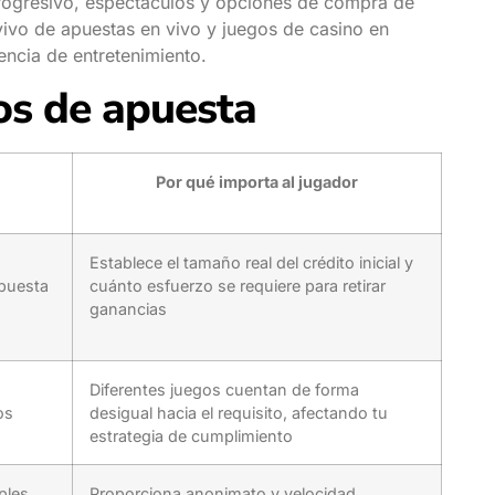
progresivo, espectáculos y opciones de compra de
vivo de apuestas en vivo y juegos de casino en
encia de entretenimiento.
tos de apuesta
Por qué importa al jugador
,
Establece el tamaño real del crédito inicial y
apuesta
cuánto esfuerzo se requiere para retirar
ganancias
Diferentes juegos cuentan de forma
os
desigual hacia el requisito, afectando tu
estrategia de cumplimiento
ples
Proporciona anonimato y velocidad