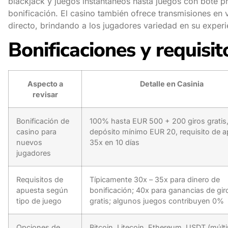
blackjack y juegos instantáneos hasta juegos con bote 
bonificación. El casino también ofrece transmisiones en 
directo, brindando a los jugadores variedad en su experi
Bonificaciones y requisi
Aspecto a
Detalle en Casinia
revisar
Bonificación de
100% hasta EUR 500 + 200 giros gratis
casino para
depósito mínimo EUR 20, requisito de 
nuevos
35x en 10 días
jugadores
Requisitos de
Típicamente 30x – 35x para dinero de
apuesta según
bonificación; 40x para ganancias de gir
tipo de juego
gratis; algunos juegos contribuyen 0%
Opciones de
Bitcoin, Litecoin, Ethereum, USDT (múlti