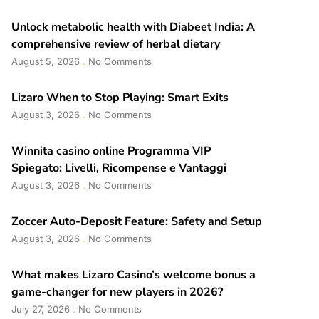
Unlock metabolic health with Diabeet India: A
comprehensive review of herbal dietary
August 5, 2026
No Comments
Lizaro When to Stop Playing: Smart Exits
August 3, 2026
No Comments
Winnita casino online Programma VIP
Spiegato: Livelli, Ricompense e Vantaggi
August 3, 2026
No Comments
Zoccer Auto-Deposit Feature: Safety and Setup
August 3, 2026
No Comments
What makes Lizaro Casino’s welcome bonus a
game-changer for new players in 2026?
July 27, 2026
No Comments