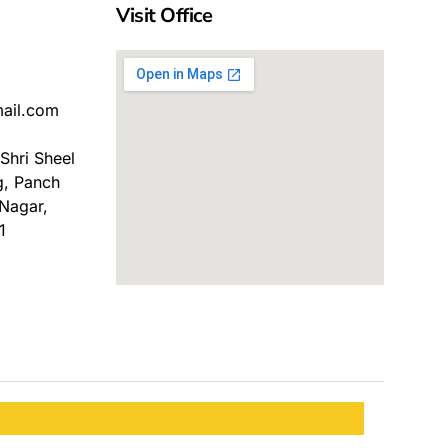
Visit Office
mail.com
Shri Sheel
g, Panch
Nagar,
1