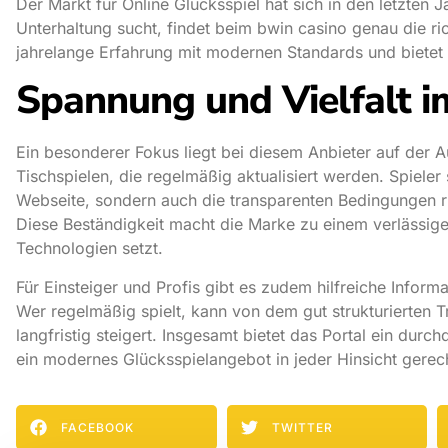
Der Markt für Online Glücksspiel hat sich in den letzten
Unterhaltung sucht, findet beim
bwin casino
genau die ric
jahrelange Erfahrung mit modernen Standards und bietet 
Spannung und Vielfalt i
Ein besonderer Fokus liegt bei diesem Anbieter auf der 
Tischspielen, die regelmäßig aktualisiert werden. Spieler 
Webseite, sondern auch die transparenten Bedingungen
Diese Beständigkeit macht die Marke zu einem verlässige
Technologien setzt.
Für Einsteiger und Profis gibt es zudem hilfreiche Informa
Wer regelmäßig spielt, kann von dem gut strukturierten 
langfristig steigert. Insgesamt bietet das Portal ein d
ein modernes Glücksspielangebot in jeder Hinsicht gerech
FACEBOOK
TWITTER