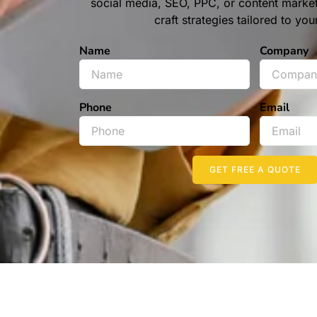
social media, SEO, PPC, or content market
craft strategies tailored to you
Name
Company
Phone
Email
GET FREE A QUOTE