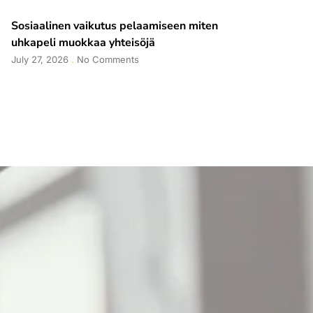
Sosiaalinen vaikutus pelaamiseen miten
uhkapeli muokkaa yhteisöjä
July 27, 2026
No Comments