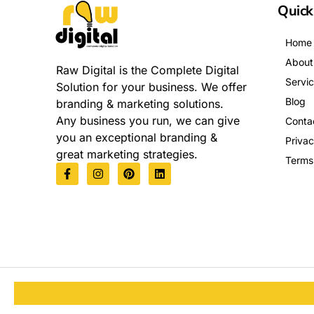
Quick
Home
About
Raw Digital is the Complete Digital
Servi
Solution for your business. We offer
Blog
branding & marketing solutions.
Any business you run, we can give
Conta
you an exceptional branding &
Privac
great marketing strategies.
Terms