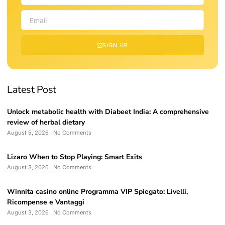
SIGN UP
Latest Post
Unlock metabolic health with Diabeet India: A comprehensive
review of herbal dietary
August 5, 2026
No Comments
Lizaro When to Stop Playing: Smart Exits
August 3, 2026
No Comments
Winnita casino online Programma VIP Spiegato: Livelli,
Ricompense e Vantaggi
August 3, 2026
No Comments