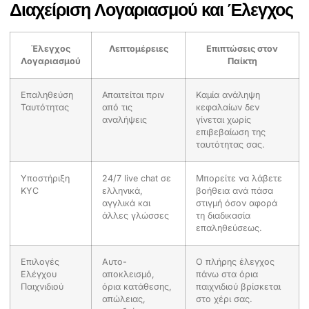
Διαχείριση Λογαριασμού και Έλεγχος
Έλεγχος
Λεπτομέρειες
Επιπτώσεις στον
Λογαριασμού
Παίκτη
Επαληθεύση
Απαιτείται πριν
Καμία ανάληψη
Ταυτότητας
από τις
κεφαλαίων δεν
αναλήψεις
γίνεται χωρίς
επιβεβαίωση της
ταυτότητας σας.
Υποστήριξη
24/7 live chat σε
Μπορείτε να λάβετε
KYC
ελληνικά,
βοήθεια ανά πάσα
αγγλικά και
στιγμή όσον αφορά
άλλες γλώσσες
τη διαδικασία
επαληθεύσεως.
Επιλογές
Αυτο-
Ο πλήρης έλεγχος
Ελέγχου
αποκλεισμό,
πάνω στα όρια
Παιχνιδιού
όρια κατάθεσης,
παιχνιδιού βρίσκεται
απώλειας,
στο χέρι σας.