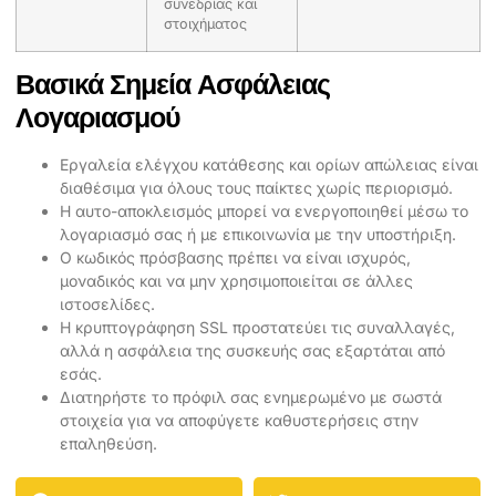
συνεδρίας και
στοιχήματος
Βασικά Σημεία Ασφάλειας
Λογαριασμού
Εργαλεία ελέγχου κατάθεσης και ορίων απώλειας είναι
διαθέσιμα για όλους τους παίκτες χωρίς περιορισμό.
Η αυτο-αποκλεισμός μπορεί να ενεργοποιηθεί μέσω το
λογαριασμό σας ή με επικοινωνία με την υποστήριξη.
Ο κωδικός πρόσβασης πρέπει να είναι ισχυρός,
μοναδικός και να μην χρησιμοποιείται σε άλλες
ιστοσελίδες.
Η κρυπτογράφηση SSL προστατεύει τις συναλλαγές,
αλλά η ασφάλεια της συσκευής σας εξαρτάται από
εσάς.
Διατηρήστε το πρόφιλ σας ενημερωμένο με σωστά
στοιχεία για να αποφύγετε καθυστερήσεις στην
επαληθεύση.