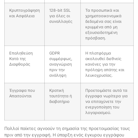
Κρυπτογράφηση
128-bit SSL
Τα προσωπικά και
και Ασφάλεια
για όλες οι
χρηματοοικονομικά
συναλλαγές
δεδομένα σας είναι
κρυμμένα από μη
εξουσιοδοτημένη
πρόσβαση.
Επαληθεύση
GDPR
Η πλατφόρμα
Κατά της
συμμόρφως,
ακολουθεί διεθνείς
Διαφθοράς
αναγνώριση
κανόνες για την
πριν την
πρόληψη απάτης και
ανάληψη
λευκοχρυσίας.
Έγγραφα που
Κρατική
Προετοιμάστε αυτά τα
Απαιτούνται
ταυτότητα ή
έγγραφα νωρίτερα για
διαβατήριο
να επιταχύνετε την
ενεργοποίηση του
λογαριασμού.
Πολλοί παίκτες αγνοούν τη σημασία της προετοιμασίας τους
πριν από την εγγραφή. Η ύπαρξη ενός έγκυρου εγγράφου