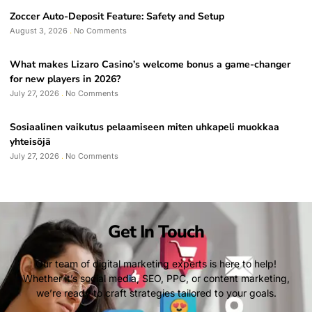
Zoccer Auto-Deposit Feature: Safety and Setup
August 3, 2026
No Comments
What makes Lizaro Casino’s welcome bonus a game-changer
for new players in 2026?
July 27, 2026
No Comments
Sosiaalinen vaikutus pelaamiseen miten uhkapeli muokkaa
yhteisöjä
July 27, 2026
No Comments
Get In Touch
Our team of digital marketing experts is here to help!
Whether it’s social media, SEO, PPC, or content marketing,
we’re ready to craft strategies tailored to your goals.