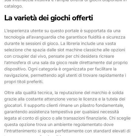
catalogo.
La varietà dei giochi offerti
L’esperienza utente su questo portale è supportata da una
tecnologia all’avanguardia che garantisce fluidità e sicurezza
durante le sessioni di gioco. La libreria include una vasta
selezione che spazia dalle slot machine classiche alle opzioni
con croupier dal vivo, pensate per chi desidera ricreare
l’atmosfera di una sala da gioco reale direttamente dal proprio
dispositivo. Ogni categoria è organizzata per facilitare la
navigazione, permettendo agli utenti di trovare rapidamente i
propri titoli preferiti.
Oltre alla qualità tecnica, la reputazione del marchio è solida
grazie alla costante attenzione verso le licenze e la tutela dei
giocatori. Il supporto clienti rimane un pilastro fondamentale,
garantendo assistenza tempestiva per qualsiasi necessità
legata al conto di gioco o alle transazioni finanziarie. Chi sceglie
questa opzione trova un ambiente regolamentato dove
l’intrattenimento si sposa perfettamente con standard elevati di