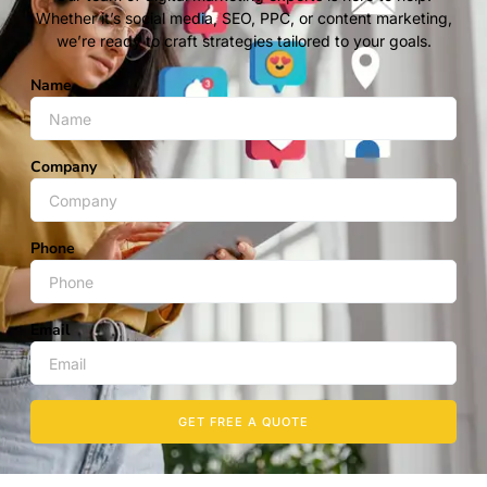
Whether it’s social media, SEO, PPC, or content marketing,
we’re ready to craft strategies tailored to your goals.
Name
Company
Phone
Email
GET FREE A QUOTE