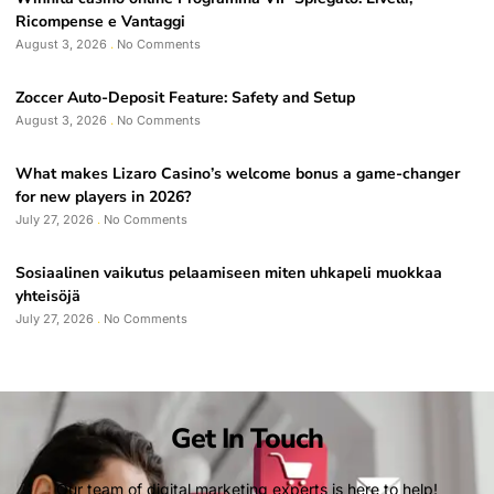
Ricompense e Vantaggi
August 3, 2026
No Comments
Zoccer Auto-Deposit Feature: Safety and Setup
August 3, 2026
No Comments
What makes Lizaro Casino’s welcome bonus a game-changer
for new players in 2026?
July 27, 2026
No Comments
Sosiaalinen vaikutus pelaamiseen miten uhkapeli muokkaa
yhteisöjä
July 27, 2026
No Comments
Get In Touch
Our team of digital marketing experts is here to help!