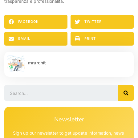
trasparenza e professionalità.
FACEBOOK
TWITTER
EMAIL
PRINT
mrarchit
Newsletter
Sign up our newsletter to get update information, news